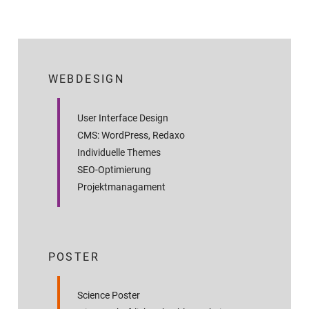
WEBDESIGN
User Interface Design
CMS: WordPress, Redaxo
Individuelle Themes
SEO-Optimierung
Projektmanagament
POSTER
Science Poster