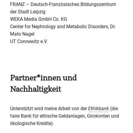
FRANZ – Deutsch-Französisches Bildungszentrum
der Stadt Leipzig
WEKA Media GmbH Co. KG
Center for Nephrology and Metabolic Disorders, Dr.
Mato Nagel
UT Connewitz e.V.
Partner*innen und
Nachhaltigkeit
Unterstützt wird meine Arbeit von der
Ethikbank
(die
faire Bank für ethische Geldanlagen, Girokonten und
ökologische Kredite).