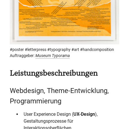
#poster #letterpress #typography #art #handcomposition
Auftraggeber:
Museum Typorama
Leistungsbeschreibungen
Webdesign, Theme-Entwicklung,
Programmierung
User Experience Design (
UX-Design
),
Gestaltungsprozesse für
Interaktionsoberflächen