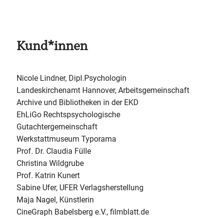
Kund*innen
Nicole Lindner, Dipl.Psychologin
Landeskirchenamt Hannover, Arbeitsgemeinschaft
Archive und Bibliotheken in der EKD
EhLiGo Rechtspsychologische
Gutachtergemeinschaft
Werkstattmuseum Typorama
Prof. Dr. Claudia Fülle
Christina Wildgrube
Prof. Katrin Kunert
Sabine Ufer, UFER Verlagsherstellung
Maja Nagel, Künstlerin
CineGraph Babelsberg e.V., filmblatt.de