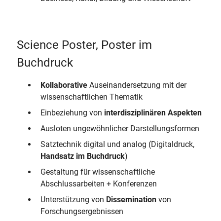
Science Poster, Poster im
Buchdruck
Kollaborative
Auseinandersetzung mit der
wissenschaftlichen Thematik
Einbeziehung von
interdisziplinären Aspekten
Ausloten ungewöhnlicher Darstellungsformen
Satztechnik digital und analog (Digitaldruck,
Handsatz im Buchdruck
)
Gestaltung für wissenschaftliche
Abschlussarbeiten + Konferenzen
Unterstützung von
Dissemination
von
Forschungsergebnissen