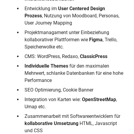
Entwicklung im
User Centered Design
Prozess
, Nutzung von Moodboard, Personas,
User Journey Mapping
Projektmanagament unter Einbeziehung
kollaborativer Plattformen wie
Figma
, Trello,
Speicherwolke etc.
CMS: WordPress, Redaxo,
ClassicPress
Individuelle Themes
für den maximalen
Mehrwert, schlanke Datenbanken für eine hohe
Performance
SEO Optimierung, Cookie Banner
Integration von Karten wie:
OpenStreetMap
,
Umap etc.
Zusammenarbeit mit Softwareentwicklern für
kollaborative Umsetzung
HTML, Javascript
und CSS