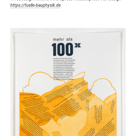
https://fuelle-bauphysik.de