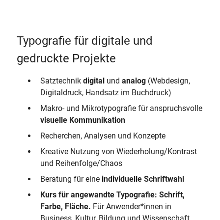
Typografie für digitale und
gedruckte Projekte
Satztechnik
digital
und
analog
(Webdesign,
Digitaldruck, Handsatz im Buchdruck)
Makro- und Mikrotypografie für anspruchsvolle
visuelle Kommunikation
Recherchen, Analysen und Konzepte
Kreative Nutzung von Wiederholung/Kontrast
und Reihenfolge/Chaos
Beratung für eine
individuelle Schriftwahl
Kurs für angewandte Typografie: Schrift,
Farbe, Fläche.
Für Anwender*innen in
Business, Kultur, Bildung und Wissenschaft