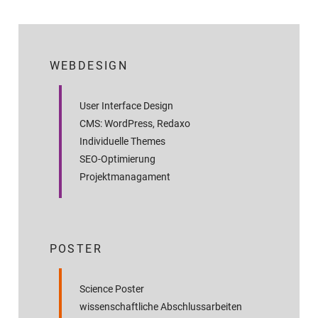
WEBDESIGN
User Interface Design
CMS: WordPress, Redaxo
Individuelle Themes
SEO-Optimierung
Projektmanagament
POSTER
Science Poster
wissenschaftliche Abschluss­arbeiten