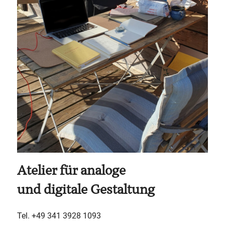
Atelier für analoge
und digitale Gestaltung
Tel. +49 341 3928 1093