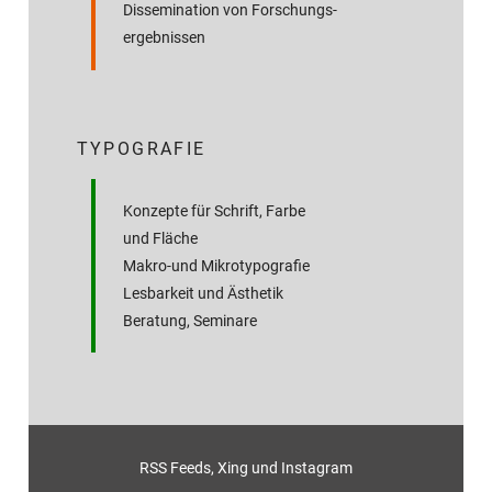
Dissemination von Forschungs­
ergebnissen
TYPOGRAFIE
Konzepte für Schrift, Farbe
und Fläche
Makro-und Mikrotypografie
Lesbarkeit und Ästhetik
Beratung, Seminare
RSS Feeds
,
Xing
und
Instagram