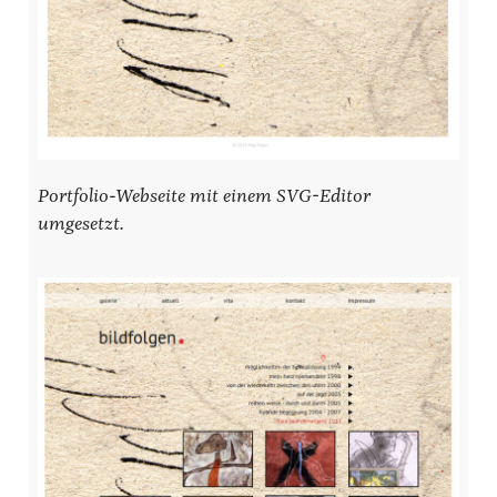
Portfolio-Webseite mit einem SVG-Editor
umgesetzt.