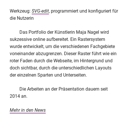
Werkzeug:
SVG-edit
, programmiert und konfiguriert für
die Nutzerin
Das Portfolio der Künstlerin Maja Nagel wird
sukzessive online aufbereitet. Ein Rastersystem
wurde entwickelt, um die verschiedenen Fachgebiete
voneinander abzugrenzen. Dieser Raster führt wie ein
roter Faden durch die Webseite, im Hintergrund und
doch sichtbar, durch die unterschiedlichen Layouts
der einzelnen Sparten und Unterseiten.
Die Arbeiten an der Präsentation dauern seit
2014 an.
Mehr in den News