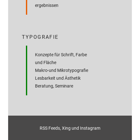
ergebnissen
TYPOGRAFIE
Konzepte für Schrift, Farbe
und Fläche
Makro-und Mikrotypografie
Lesbarkeit und Ästhetik
Beratung, Seminare
RSS Feeds
,
Xing
und
Instagram