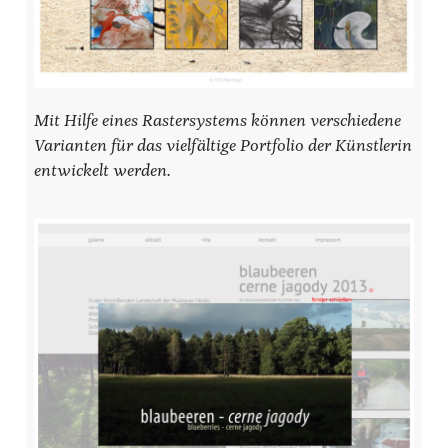
Mit Hilfe eines Rastersystems können verschiedene
Varianten für das vielfältige Portfolio der Künstlerin
entwickelt werden.