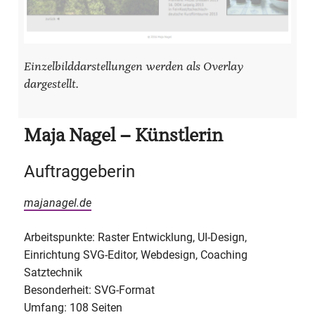
Einzelbilddarstellungen werden als Overlay
dargestellt.
Maja Nagel – Künstlerin
Auftraggeberin
majanagel.de
Arbeitspunkte: Raster Entwicklung, UI-Design,
Einrichtung SVG-Editor, Webdesign, Coaching
Satztechnik
Besonderheit: SVG-Format
Umfang: 108 Seiten