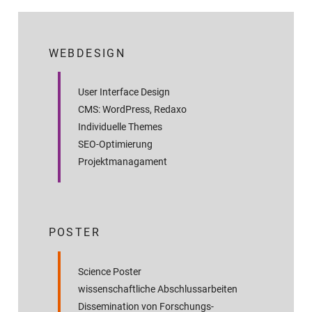
WEBDESIGN
User Interface Design
CMS: WordPress, Redaxo
Individuelle Themes
SEO-Optimierung
Projektmanagament
POSTER
Science Poster
wissenschaftliche Abschluss­arbeiten
Dissemination von Forschungs­