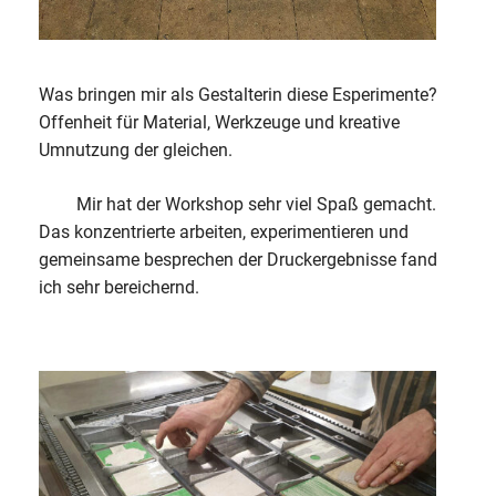
Was bringen mir als Gestalterin diese Esperimente?
Offenheit für Material, Werkzeuge und kreative
Umnutzung der gleichen.
Mir hat der Workshop sehr viel Spaß gemacht.
Das konzentrierte arbeiten, experimentieren und
gemeinsame besprechen der Druckergebnisse fand
ich sehr bereichernd.