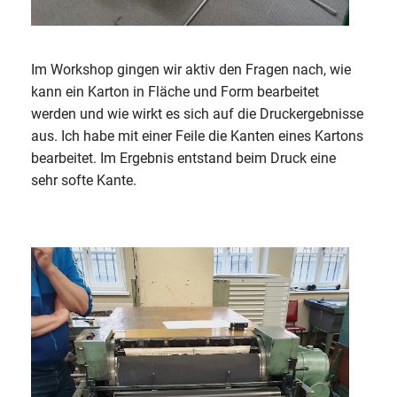
Im Workshop gingen wir aktiv den Fragen nach, wie
kann ein Karton in Fläche und Form bearbeitet
werden und wie wirkt es sich auf die Druckergebnisse
aus. Ich habe mit einer Feile die Kanten eines Kartons
bearbeitet. Im Ergebnis entstand beim Druck eine
sehr softe Kante.