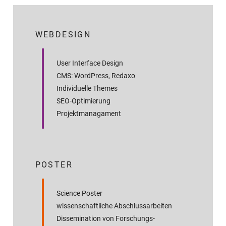
WEBDESIGN
User Interface Design
CMS: WordPress, Redaxo
Individuelle Themes
SEO-Optimierung
Projektmanagament
POSTER
Science Poster
wissenschaftliche Abschluss­arbeiten
Dissemination von Forschungs­