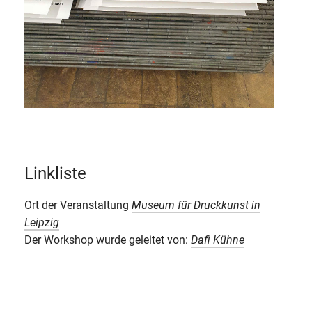
Linkliste
Ort der Veranstaltung
Museum für Druckkunst in
Leipzig
Der Workshop wurde geleitet von:
Dafi Kühne