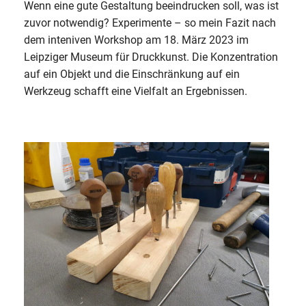
Wenn eine gute Gestaltung beeindrucken soll, was ist
zuvor notwendig? Experimente – so mein Fazit nach
dem inteniven Workshop am 18. März 2023 im
Leipziger Museum für Druckkunst. Die Konzentration
auf ein Objekt und die Einschränkung auf ein
Werkzeug schafft eine Vielfalt an Ergebnissen.