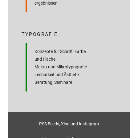
ergebnissen
TYPOGRAFIE
Konzepte für Schrift, Farbe
und Fläche
Makro-und Mikrotypografie
Lesbarkeit und Ästhetik
Beratung, Seminare
RSS Feeds
,
Xing
und
Instagram