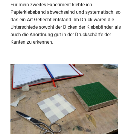
Für mein zweites Experiment klebte ich
Papierklebeband abwechselnd und systematisch, so
das ein Art Geflecht entstand. Im Druck waren die
Unterschiede sowohl der Dicken der Klebebänder, als
auch die Anordnung gut in der Druckschärfe der
Kanten zu erkennen.