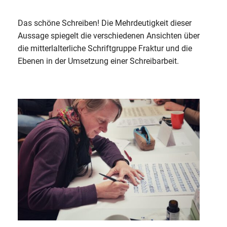
Das schöne Schreiben! Die Mehrdeutigkeit dieser
Aussage spiegelt die verschiedenen Ansichten über
die mitterlalterliche Schriftgruppe Fraktur und die
Ebenen in der Umsetzung einer Schreibarbeit.