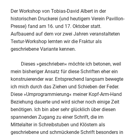
Der Workshop von Tobias-David Albert in der
historischen Druckerei (und heutigem Verein Pavillon-
Presse) fand am 16. und 17. Oktober statt.
Aufbauend auf dem vor zwei Jahren veranstalteten
Textur-Workshop lernten wir die Fraktur als
geschriebene Variante kennen.
Dieses »geschrieben« möchte ich betonen, weil
mein bisheriger Ansatz für diese Schriften eher ein
konstruierender war. Entsprechend langsam bewegte
ich mich durch das Ziehen und Schieben der Feder.
Diese »Umprogrammierung« meiner Kopf-Arm-Hand
Beziehung dauerte und wird sicher noch einige Zeit
benötigen. Ich bin aber sehr glücklich über diesen
spannenden Zugang zu einer Schrift, die im
Mittelalter in Schreibstuben und Klöstern als
geschriebene und schmückende Schrift besonders in