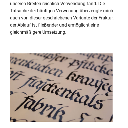
unseren Breiten reichlich Verwendung fand. Die
Tatsache der häufigen Verwenung überzeugte mich
auch von dieser geschriebenen Variante der Fraktur,
der Ablauf ist fließender und ermöglicht eine
gleichmäßigere Umsetzung.