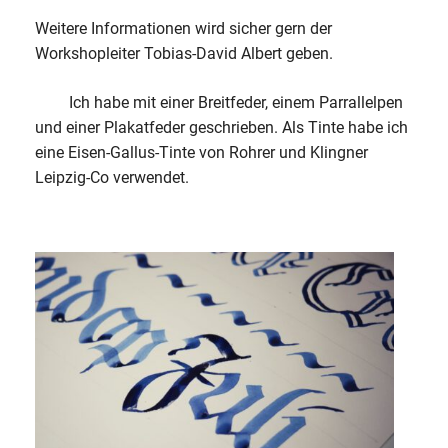
Weitere Informationen wird sicher gern der
Workshopleiter Tobias-David Albert geben.
Ich habe mit einer Breitfeder, einem Parrallelpen
und einer Plakatfeder geschrieben. Als Tinte habe ich
eine Eisen-Gallus-Tinte von Rohrer und Klingner
Leipzig-Co verwendet.