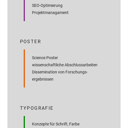
SEO-Optimierung
Projektmanagament
POSTER
Science Poster
wissenschaftliche Abschluss­arbeiten
Dissemination von Forschungs­
ergebnissen
TYPOGRAFIE
Konzepte für Schrift, Farbe