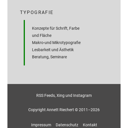
TYPOGRAFIE
Konzepte für Schrift, Farbe
und Fläche
Makro-und Mikrotypografie
Lesbarkeit und Ästhetik
Beratung, Seminare
RSS Feeds
,
Xing
und
Instagram
Copyright Annett Riechert © 2011–2026
Impressum
Datenschutz
Kontakt