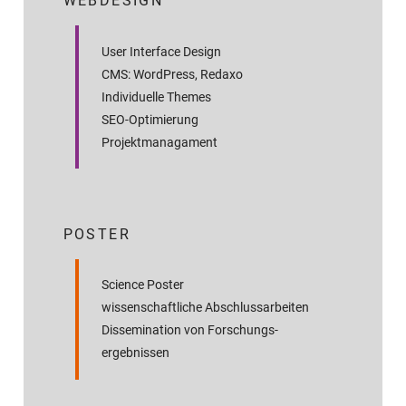
WEBDESIGN
User Interface Design
CMS: WordPress, Redaxo
Individuelle Themes
SEO-Optimierung
Projektmanagament
POSTER
Science Poster
wissenschaftliche Abschluss­arbeiten
Dissemination von Forschungs­
ergebnissen