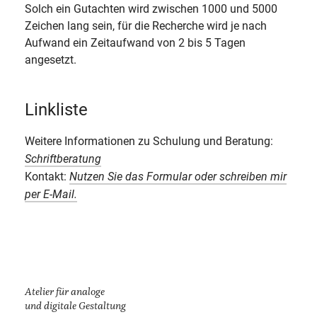
Solch ein Gutachten wird zwischen 1000 und 5000
Zeichen lang sein, für die Recherche wird je nach
Aufwand ein Zeitaufwand von 2 bis 5 Tagen
angesetzt.
Linkliste
Weitere Informationen zu Schulung und Beratung:
Schriftberatung
Kontakt:
Nutzen Sie das Formular oder schreiben mir
per E-Mail.
Atelier für analoge
und digitale Gestaltung