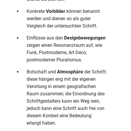
Konkrete
Vorbilder
können benannt
werden und dienen so als guter
Vergleich der untersuchten Schrift.
Einflüsse aus den
Designbewegungen
zeigen einen Resonanzraum auf, wie
Funk, Postmoderne, Art Déco,
postmoderner Pluralismus.
Botschaft und
Atmosphäre
der Schrift;
diese hängen eng mit der eigenen
Verortung in einem geografischen
Raum zusammen; die Einordnung des
Schriftgestalters kann ein Weg sein,
jedoch kann eine Schrift auch frei von
diesem Kontext eine Bedeutung
erlangt haben.