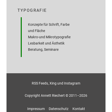
TYPOGRAFIE
Konzepte für Schrift, Farbe
und Fläche
Makro-und Mikrotypografie
Lesbarkeit und Ästhetik
Beratung, Seminare
RSS Feeds
,
Xing
und
Instagram
Copyright Annett Riechert © 2011–2026
Impressum
Datenschutz
Kontakt