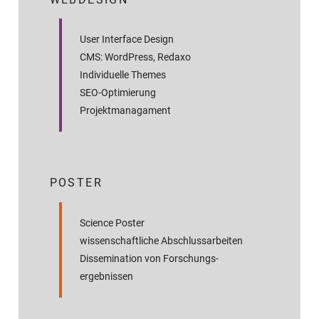
User Interface Design
CMS: WordPress, Redaxo
Individuelle Themes
SEO-Optimierung
Projektmanagament
POSTER
Science Poster
wissenschaftliche Abschluss­arbeiten
Dissemination von Forschungs­
ergebnissen