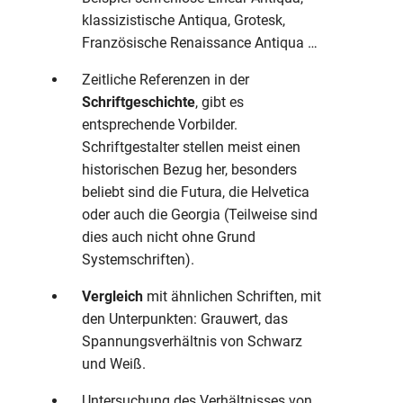
klassizistische Antiqua, Grotesk,
Französische Renaissance Antiqua …
Zeitliche Referenzen in der
Schriftgeschichte
, gibt es
entsprechende Vorbilder.
Schriftgestalter stellen meist einen
historischen Bezug her, besonders
beliebt sind die Futura, die Helvetica
oder auch die Georgia (Teilweise sind
dies auch nicht ohne Grund
Systemschriften).
Vergleich
mit ähnlichen Schriften, mit
den Unterpunkten: Grauwert, das
Spannungsverhältnis von Schwarz
und Weiß.
Untersuchung des Verhältnisses von