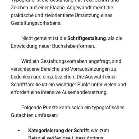
Zeichen auf einer Fläche, Angewandt meint die
praktische und zielorientierte Umsetzung eines
Gestaltungsvorhabens.
Nicht gemeint ist die
Schriftgestaltung
, als die
Entwicklung neuer Buchstabenformen.
Wird ein Gestaltungsvorhaben angefragt, sind
verschiedene Bereiche und Vorraussetzungen zu
bedenken und einzubeziehen. Die Auswahl einer
Schriftfamilie ist ein wichtiger Punkt unter vielen und
erfordert eine intensive Auseinandersetzung.
Folgende Punkte kann solch ein typografisches
Gutachten umfassen:
Kategorisierung der Schrift
, wie zum
Beispiel serifenlose Linear Antiqua,