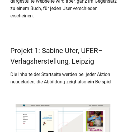
dargestellte Webseite wird aber, ganz im Gegensatz
zu einem Buch, für jeden User verschieden
erscheinen.
Projekt 1: Sabine Ufer, UFER–
Verlagsherstellung, Leipzig
Die Inhalte der Startseite werden bei jeder Aktion
neugeladen, die Abbildung zeigt also
ein
Beispiel: