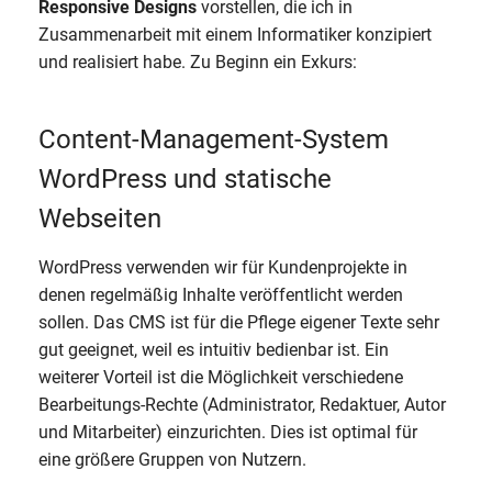
Responsive Designs
vorstellen, die ich in
Zusammenarbeit mit einem Informatiker konzipiert
und realisiert habe. Zu Beginn ein Exkurs:
Content-Management-System
WordPress und statische
Webseiten
WordPress verwenden wir für Kundenprojekte in
denen regelmäßig Inhalte veröffentlicht werden
sollen. Das CMS ist für die Pflege eigener Texte sehr
gut geeignet, weil es intuitiv bedienbar ist. Ein
weiterer Vorteil ist die Möglichkeit verschiedene
Bearbeitungs-Rechte (Administrator, Redaktuer, Autor
und Mitarbeiter) einzurichten. Dies ist optimal für
eine größere Gruppen von Nutzern.