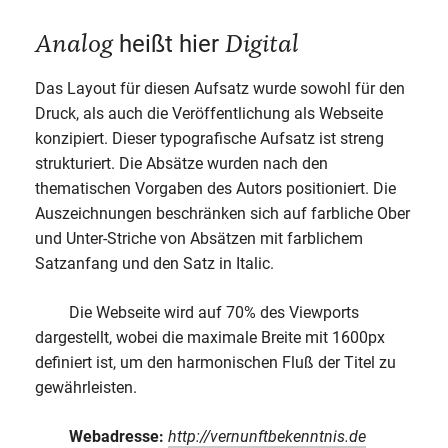
Analog
Digital
heißt hier
Das Layout für diesen Aufsatz wurde sowohl für den
Druck, als auch die Veröffentlichung als Webseite
konzipiert. Dieser typografische Aufsatz ist streng
strukturiert. Die Absätze wurden nach den
thematischen Vorgaben des Autors positioniert. Die
Auszeichnungen beschränken sich auf farbliche Ober
und Unter-Striche von Absätzen mit farblichem
Satzanfang und den Satz in Italic.
Die Webseite wird auf 70% des Viewports
dargestellt, wobei die maximale Breite mit 1600px
definiert ist, um den harmonischen Fluß der Titel zu
gewährleisten.
Webadresse:
http://vernunftbekenntnis.de