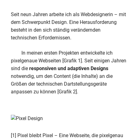
Seit neun Jahren arbeite ich als Webdesignerin – mit
dem Schwerpunkt Design. Eine Herausforderung
besteht in den sich ständig verändernden
technischen Erfordernissen.
In meinen ersten Projekten entwickelte ich
pixelgenaue Webseiten [Grafik 1]. Seit einigen Jahren
sind die
responsiven und adaptiven Designs
notwendig, um den Content (die Inhalte) an die
Größen der technischen Dartstellungsgeräte
anpassen zu können [Grafik 2].
[1] Pixel bleibt Pixel – Eine Webseite, die pixelgenau