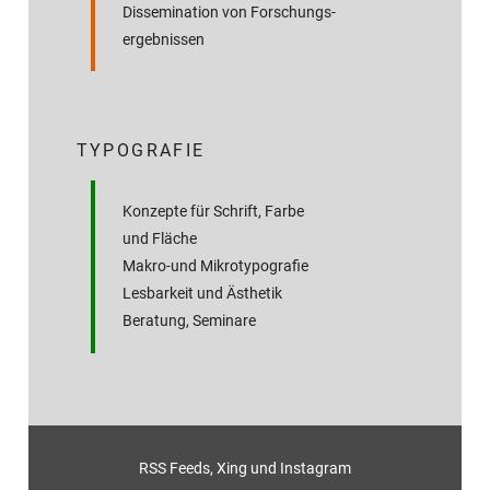
Dissemination von Forschungs­
ergebnissen
TYPOGRAFIE
Konzepte für Schrift, Farbe
und Fläche
Makro-und Mikrotypografie
Lesbarkeit und Ästhetik
Beratung, Seminare
RSS Feeds
,
Xing
und
Instagram