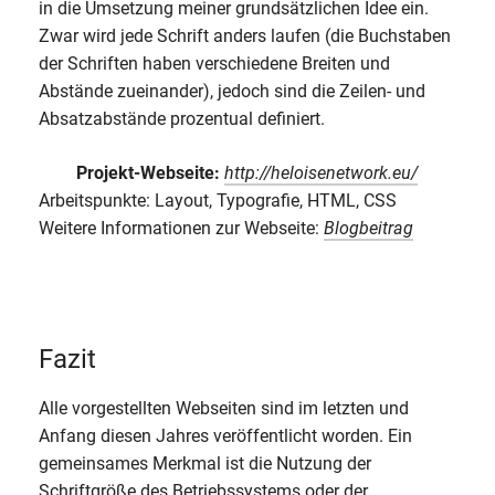
in die Umsetzung meiner grundsätzlichen Idee ein.
Zwar wird jede Schrift anders laufen (die Buchstaben
der Schriften haben verschiedene Breiten und
Abstände zueinander), jedoch sind die Zeilen- und
Absatzabstände prozentual definiert.
Projekt-Webseite:
http://heloisenetwork.eu/
Arbeitspunkte: Layout, Typografie, HTML, CSS
Weitere Informationen zur Webseite:
Blogbeitrag
Fazit
Alle vorgestellten Webseiten sind im letzten und
Anfang diesen Jahres veröffentlicht worden. Ein
gemeinsames Merkmal ist die Nutzung der
Schriftgröße des Betriebssystems oder der