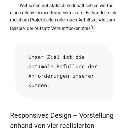
Webseiten mit statischem Inhalt setzen wir für
einen relativ kleinen Kundenkreis um. Es handelt sich
meist um Projektseiten oder auch Aufsätze, wie zum
[1]
Beispiel der Aufsatz Vernunftbekenntnis
.
Unser Ziel ist die
optimale Erfüllung der
Anforderungen unserer
Kunden.
Responsives Design – Vorstellung
anhand von vier realisierten