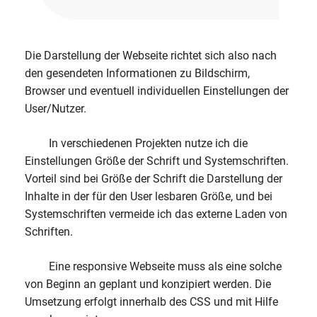
Die Darstellung der Webseite richtet sich also nach
den gesendeten Informationen zu Bildschirm,
Browser und eventuell individuellen Einstellungen der
User/Nutzer.
In verschiedenen Projekten nutze ich die
Einstellungen Größe der Schrift und Systemschriften.
Vorteil sind bei Größe der Schrift die Darstellung der
Inhalte in der für den User lesbaren Größe, und bei
Systemschriften vermeide ich das externe Laden von
Schriften.
Eine responsive Webseite muss als eine solche
von Beginn an geplant und konzipiert werden. Die
Umsetzung erfolgt innerhalb des CSS und mit Hilfe