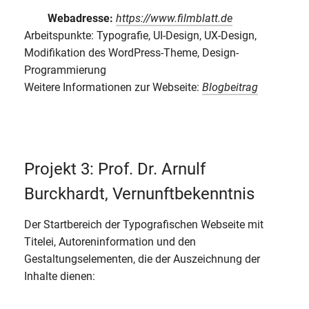
Webadresse:
https://www.filmblatt.de
Arbeitspunkte: Typografie, UI-Design, UX-Design,
Modifikation des WordPress-Theme, Design-
Programmierung
Weitere Informationen zur Webseite:
Blogbeitrag
Projekt 3: Prof. Dr. Arnulf
Burckhardt, Vernunftbekenntnis
Der Startbereich der Typografischen Webseite mit
Titelei, Autoreninformation und den
Gestaltungselementen, die der Auszeichnung der
Inhalte dienen: