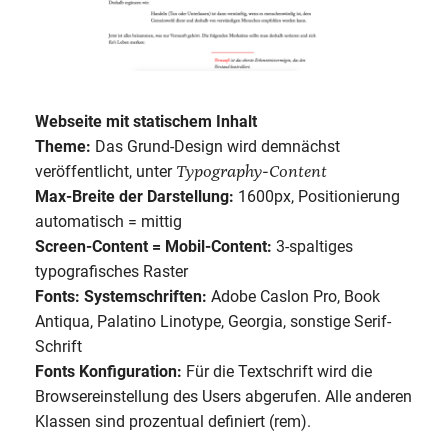
Webseite mit statischem Inhalt
Theme:
Das Grund-Design wird demnächst
Typography-Content
veröffentlicht, unter
Max-Breite der Darstellung:
1600px, Positionierung
automatisch = mittig
Screen-Content = Mobil-Content:
3-spaltiges
typografisches Raster
Fonts: Systemschriften:
Adobe Caslon Pro, Book
Antiqua, Palatino Linotype, Georgia, sonstige Serif-
Schrift
Fonts Konfiguration:
Für die Textschrift wird die
Browsereinstellung des Users abgerufen. Alle anderen
Klassen sind prozentual definiert (rem).