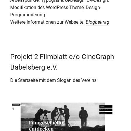
Arbeitspunkte: Typografie, UI-Design, UX-Design,
Modifikation des WordPress-Theme, Design-
Programmierung
Weitere Informationen zur Webseite:
Blogbeitrag
Projekt 2 Filmblatt c/o CineGraph
Babelsberg e.V.
Die Startseite mit dem Slogan des Vereins: