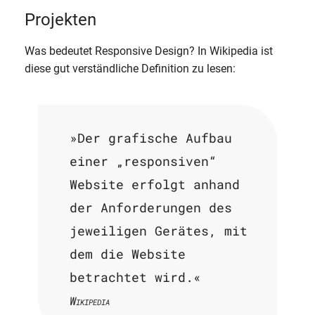
Projekten
Was bedeutet Responsive Design? In Wikipedia ist
diese gut verständliche Definition zu lesen:
»Der grafische Aufbau
einer „responsiven“
Website erfolgt anhand
der Anforderungen des
jeweiligen Gerätes, mit
dem die Website
betrachtet wird.«
Wikipedia