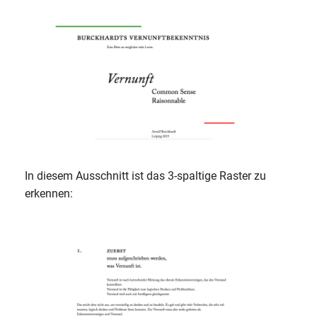
In diesem Ausschnitt ist das 3-spaltige Raster zu
erkennen: