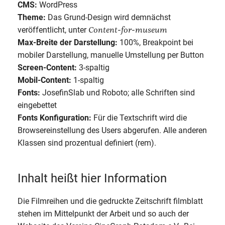
CMS:
WordPress
Theme:
Das Grund-Design wird demnächst
Content-for-museum
veröffentlicht, unter
Max-Breite der Darstellung:
100%, Breakpoint bei
mobiler Darstellung, manuelle Umstellung per Button
Screen-Content:
3-spaltig
Mobil-Content:
1-spaltig
Fonts:
JosefinSlab und Roboto; alle Schriften sind
eingebettet
Fonts Konfiguration:
Für die Textschrift wird die
Browsereinstellung des Users abgerufen. Alle anderen
Klassen sind prozentual definiert (rem).
Inhalt heißt hier Information
Die Filmreihen und die gedruckte Zeitschrift filmblatt
stehen im Mittelpunkt der Arbeit und so auch der