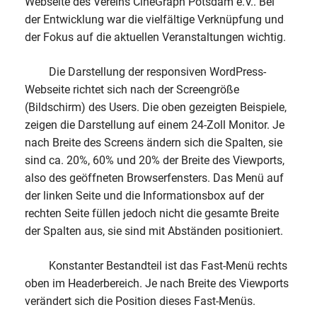
Webseite des Vereins CineGraph Potsdam e.V.. Bei
der Entwicklung war die vielfältige Verknüpfung und
der Fokus auf die aktuellen Veranstaltungen wichtig.
Die Darstellung der responsiven WordPress-
Webseite richtet sich nach der Screengröße
(Bildschirm) des Users. Die oben gezeigten Beispiele,
zeigen die Darstellung auf einem 24-Zoll Monitor. Je
nach Breite des Screens ändern sich die Spalten, sie
sind ca. 20%, 60% und 20% der Breite des Viewports,
also des geöffneten Browserfensters. Das Menü auf
der linken Seite und die Informationsbox auf der
rechten Seite füllen jedoch nicht die gesamte Breite
der Spalten aus, sie sind mit Abständen positioniert.
Konstanter Bestandteil ist das Fast-Menü rechts
oben im Headerbereich. Je nach Breite des Viewports
verändert sich die Position dieses Fast-Menüs.