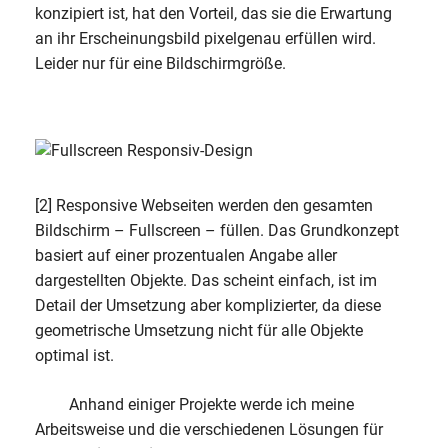
konzipiert ist, hat den Vorteil, das sie die Erwartung
an ihr Erscheinungsbild pixelgenau erfüllen wird.
Leider nur für eine Bildschirmgröße.
[2] Responsive Webseiten werden den gesamten
Bildschirm – Fullscreen – füllen. Das Grundkonzept
basiert auf einer prozentualen Angabe aller
dargestellten Objekte. Das scheint einfach, ist im
Detail der Umsetzung aber komplizierter, da diese
geometrische Umsetzung nicht für alle Objekte
optimal ist.
Anhand einiger Projekte werde ich meine
Arbeitsweise und die verschiedenen Lösungen für