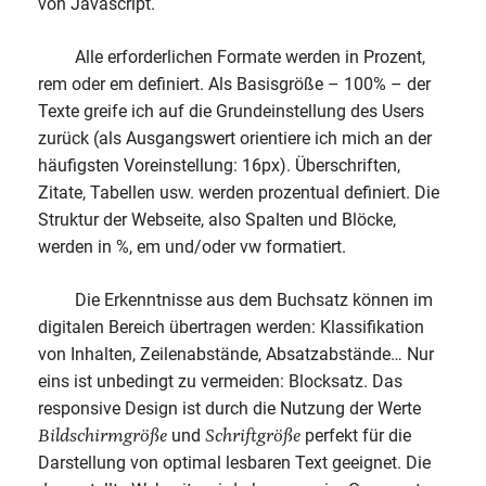
von Javascript.
Alle erforderlichen Formate werden in Prozent,
rem oder em definiert. Als Basisgröße – 100% – der
Texte greife ich auf die Grundeinstellung des Users
zurück (als Ausgangswert orientiere ich mich an der
häufigsten Voreinstellung: 16px). Überschriften,
Zitate, Tabellen usw. werden prozentual definiert. Die
Struktur der Webseite, also Spalten und Blöcke,
werden in %, em und/oder vw formatiert.
Die Erkenntnisse aus dem Buchsatz können im
digitalen Bereich übertragen werden: Klassifikation
von Inhalten, Zeilenabstände, Absatzabstände… Nur
eins ist unbedingt zu vermeiden: Blocksatz. Das
responsive Design ist durch die Nutzung der Werte
Bildschirmgröße
Schriftgröße
und
perfekt für die
Darstellung von optimal lesbaren Text geeignet. Die