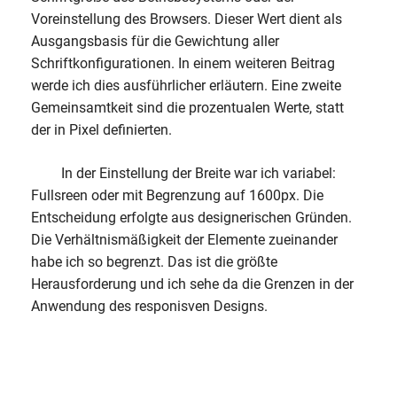
Voreinstellung des Browsers. Dieser Wert dient als
Ausgangsbasis für die Gewichtung aller
Schriftkonfigurationen. In einem weiteren Beitrag
werde ich dies ausführlicher erläutern. Eine zweite
Gemeinsamtkeit sind die prozentualen Werte, statt
der in Pixel definierten.
In der Einstellung der Breite war ich variabel:
Fullsreen oder mit Begrenzung auf 1600px. Die
Entscheidung erfolgte aus designerischen Gründen.
Die Verhältnismäßigkeit der Elemente zueinander
habe ich so begrenzt. Das ist die größte
Herausforderung und ich sehe da die Grenzen in der
Anwendung des responisven Designs.