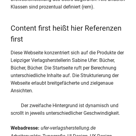
Klassen sind prozentual definiert (rem).
Content first heißt hier Referenzen
first
Diese Webseite konzentriert sich auf die Produkte der
Leipziger Verlagsherstellerin Sabine Ufer: Bücher,
Bücher, Bücher. Die Startseite ruft per Berechnung
unterschiedliche Inhalte auf. Die Strukturierung der
Webseite erlaubt breitgefächerte und zielgenaue
Ansichten.
Der zweifache Hintergrund ist dynamisch und
scrollt in jeweils unterschiedlicher Geschwindigkeit.
Webadresse:
ufer-verlagsherstellung.de