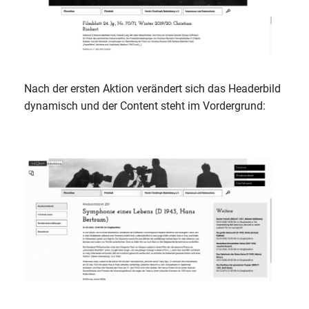
Nach der ersten Aktion verändert sich das Headerbild
dynamisch und der Content steht im Vordergrund: