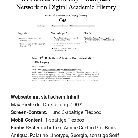
Webseite mit statischem Inhalt
Max-Breite der Darstellung: 100%
Screen-Content:
1 und 3-spaltige Flexbox
Mobil-Content:
1-spaltige Flexbox
Fonts:
Systemschriften: Adobe Caslon Pro, Book
Antiqua, Palatino Linotype, Georgia, sonstige Serif-