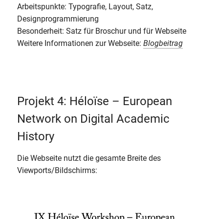
Arbeitspunkte: Typografie, Layout, Satz,
Designprogrammierung
Besonderheit: Satz für Broschur und für Webseite
Weitere Informationen zur Webseite:
Blogbeitrag
Projekt 4: Héloïse – European
Network on Digital Academic
History
Die Webseite nutzt die gesamte Breite des
Viewports/Bildschirms: