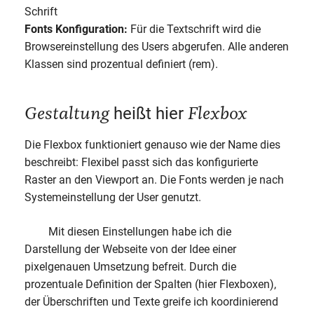
Schrift
Fonts Konfiguration:
Für die Textschrift wird die
Browsereinstellung des Users abgerufen. Alle anderen
Klassen sind prozentual definiert (rem).
Gestaltung
Flexbox
heißt hier
Die Flexbox funktioniert genauso wie der Name dies
beschreibt: Flexibel passt sich das konfigurierte
Raster an den Viewport an. Die Fonts werden je nach
Systemeinstellung der User genutzt.
Mit diesen Einstellungen habe ich die
Darstellung der Webseite von der Idee einer
pixelgenauen Umsetzung befreit. Durch die
prozentuale Definition der Spalten (hier Flexboxen),
der Überschriften und Texte greife ich koordinierend