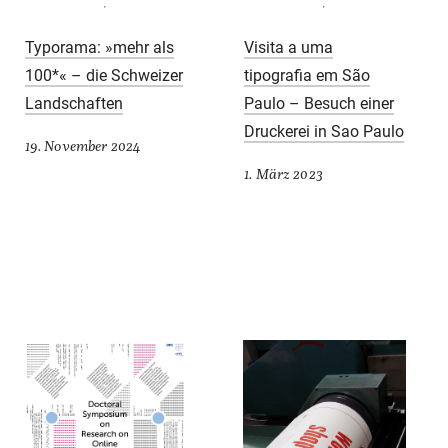
Typorama: »mehr als
Visita a uma
100*« – die Schweizer
tipografia em São
Landschaften
Paulo – Besuch einer
Druckerei in Sao Paulo
19. November 2024
1. März 2023