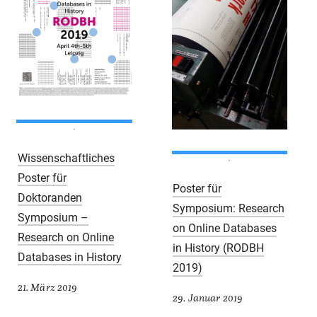
Wissenschaftliches
Poster für
Poster für
Doktoranden
Symposium: Research
Symposium –
on Online Databases
Research on Online
in History (RODBH
Databases in History
2019)
21. März 2019
29. Januar 2019