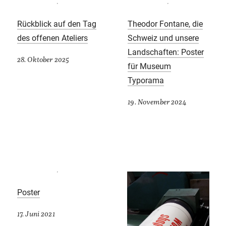
Rückblick auf den Tag
Theodor Fontane, die
des offenen Ateliers
Schweiz und unsere
Landschaften: Poster
28. Oktober 2025
für Museum
Typorama
19. November 2024
Poster
17. Juni 2021