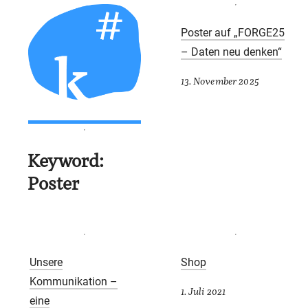
Poster auf „FORGE25
– Daten neu denken“
13. November 2025
Keyword:
Poster
Unsere
Shop
Kommunikation –
1. Juli 2021
eine