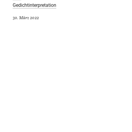
Gedichtinterpretation
30. März 2022