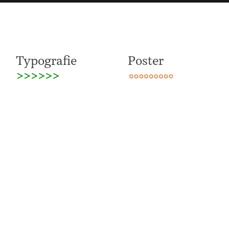
Typografie
Poster