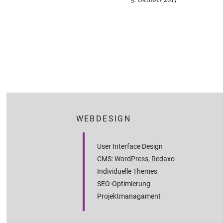
WEBDESIGN
User Interface Design
CMS: WordPress, Redaxo
Individuelle Themes
SEO-Optimierung
Projektmanagament